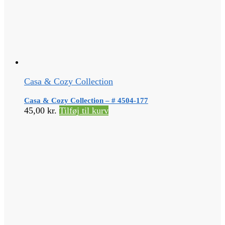
Casa & Cozy Collection
Casa & Cozy Collection – # 4504-177
45,00
kr.
Tilføj til kurv