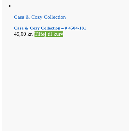
Casa & Cozy Collection
Casa & Cozy Collection – # 4504-181
45,00
kr.
Tilføj til kurv