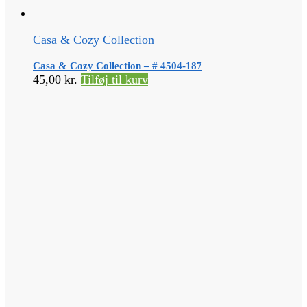
Casa & Cozy Collection
Casa & Cozy Collection – # 4504-187
45,00
kr.
Tilføj til kurv