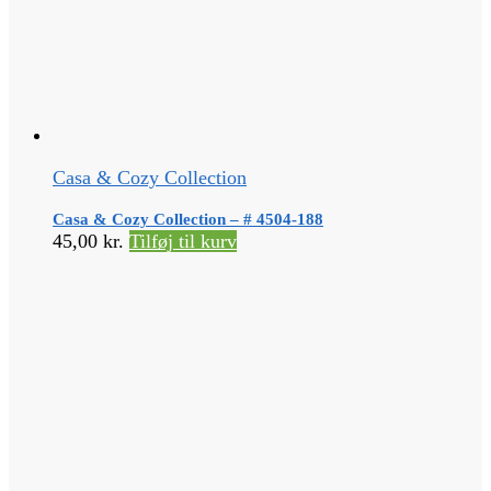
Casa & Cozy Collection
Casa & Cozy Collection – # 4504-188
45,00
kr.
Tilføj til kurv