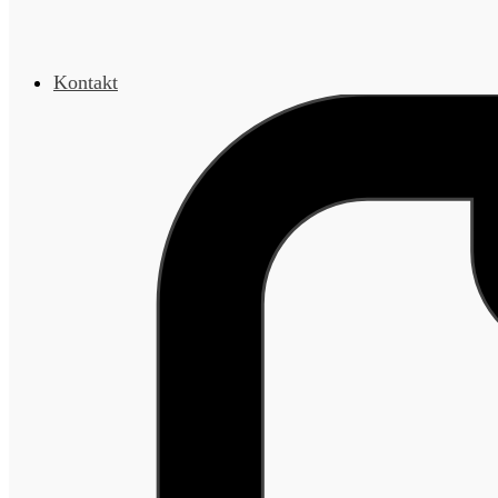
Kontakt