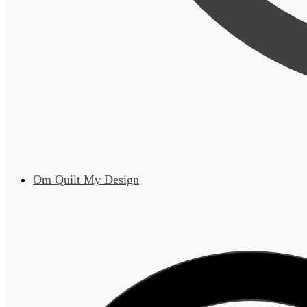
Om Quilt My Design