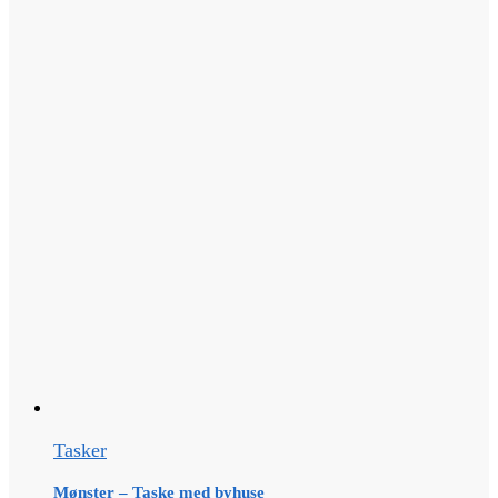
Tasker
Mønster – Taske med byhuse