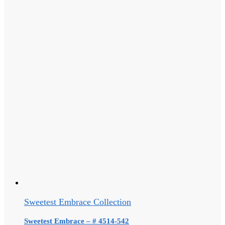
Sweetest Embrace Collection
Sweetest Embrace – # 4514-542