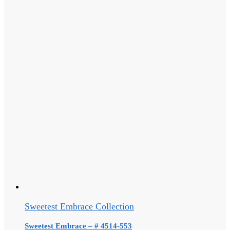
Sweetest Embrace Collection
Sweetest Embrace – # 4514-553