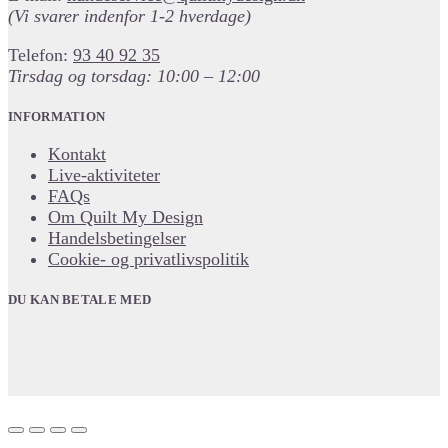
(Vi svarer indenfor 1-2 hverdage)
Telefon:
93 40 92 35
Tirsdag og torsdag: 10:00 – 12:00
INFORMATION
Kontakt
Live-aktiviteter
FAQs
Om Quilt My Design
Handelsbetingelser
Cookie- og privatlivspolitik
DU KAN BETALE MED