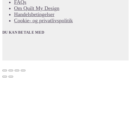
FAQs
Om Quilt My Design
Handelsbetingelser
Cookie- og privatlivspolitik
DU KAN BETALE MED