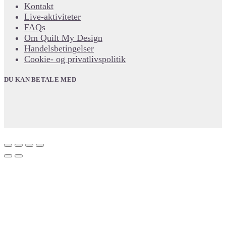
Kontakt
Live-aktiviteter
FAQs
Om Quilt My Design
Handelsbetingelser
Cookie- og privatlivspolitik
DU KAN BETALE MED