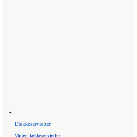
Dækkeservietter
Vinter dækkeservietter