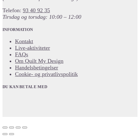
Telefon:
93 40 92 35
Tirsdag og torsdag: 10:00 – 12:00
INFORMATION
Kontakt
Live-aktiviteter
FAQs
Om Quilt My Design
Handelsbetingelser
Cookie- og privatlivspolitik
DU KAN BETALE MED